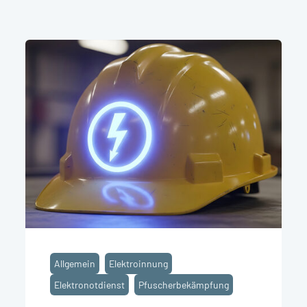
Allgemein
Elektroinnung
Elektronotdienst
Pfuscherbekämpfung