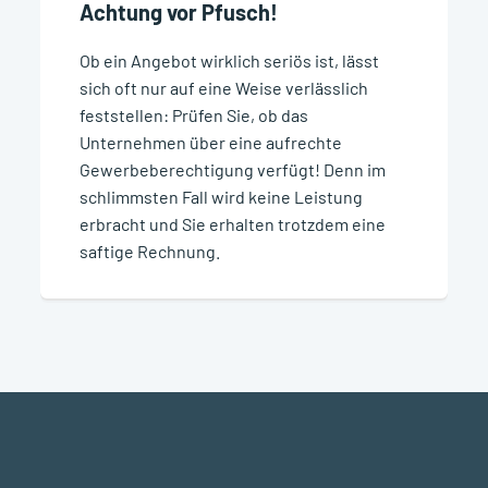
Achtung vor Pfusch!
Ob ein Angebot wirklich seriös ist, lässt
sich oft nur auf eine Weise verlässlich
feststellen: Prüfen Sie, ob das
Unternehmen über eine aufrechte
Gewerbeberechtigung verfügt! Denn im
schlimmsten Fall wird keine Leistung
erbracht und Sie erhalten trotzdem eine
saftige Rechnung.