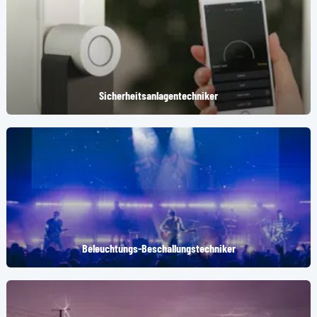
Sicherheitsanlagentechniker
(Öffnet in einem neuen Tab oder Fenster)
Beleuchtungs-Beschallungstechniker
(Öffnet in einem neuen Tab oder Fenster)