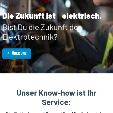
Die Zukunft ist elektrisch.
Bist Du die Zukunft der
Elektrotechnik?
ÜBER UNS
Unser Know-how ist Ihr
Service: