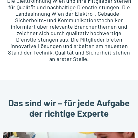
Die Elektroinnung Wien und ihre Mitglieder stehen
für Qualität und nachhaltige Dienstleistungen. Die
Landesinnung Wien der Elektro-, Gebäude-,
Sicherheits- und Kommunikationstechniker
informiert über relevante Branchenthemen und
zeichnet sich durch qualitativ hochwertige
Dienstleistungen aus. Die Mitglieder bieten
innovative Lösungen und arbeiten am neuesten
Stand der Technik. Qualität und Sicherheit stehen
an erster Stelle.
Das sind wir – für jede Aufgabe
der richtige Experte
(Öffnet in einem neuen Tab oder Fenster)