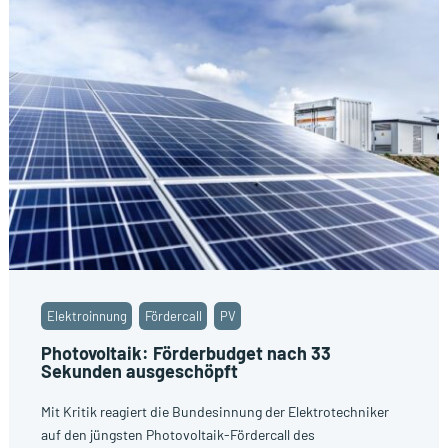
Elektroinnung
Fördercall
PV
Photovoltaik: Förderbudget nach 33
Sekunden ausgeschöpft
Mit Kritik reagiert die Bundesinnung der Elektrotechniker
auf den jüngsten Photovoltaik-Fördercall des