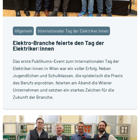
Allgemein
Internationaler Tag der Elektriker:innen
Elektro-Branche feierte den Tag der
Elektriker:innen
Das erste Publikums-Event zum Internationalen Tag der
Elektriker:innen in Wien war ein voller Erfolg. Neben
Jugendlichen und Schulklassen, die spielerisch die Praxis
des Berufs erprobten, feierten am Abend die Wiener
Unternehmen und setzten ein starkes Zeichen für die
Zukunft der Branche.