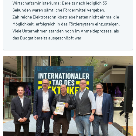
Wirtschaftsministeriums: Bereits nach lediglich 33
Sekunden waren sämtliche Fördermittel vergeben.
Zahlreiche Elektrotechnikbetriebe hatten nicht einmal die
Möglichkeit, erfolgreich in das Fördersystem einzusteigen.
Viele Unternehmen standen noch im Anmeldeprozess, als
das Budget bereits ausgeschöpft war.