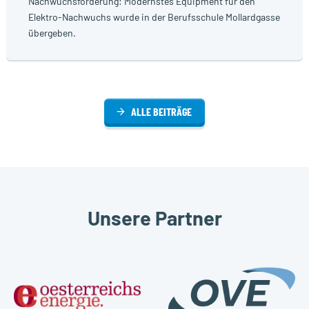
Nachwuchsförderung: Modernstes Equipment für den
Elektro-Nachwuchs wurde in der Berufsschule Mollardgasse
übergeben.
ALLE BEITRÄGE
Unsere Partner