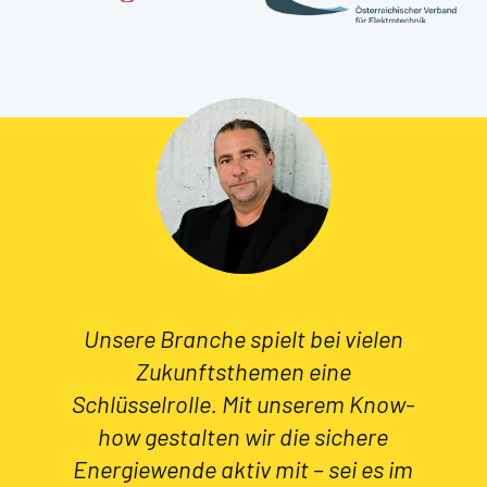
Testimonial
Unsere Branche spielt bei vielen
Zukunftsthemen eine
Schlüsselrolle. Mit unserem Know-
how gestalten wir die sichere
Energiewende aktiv mit – sei es im