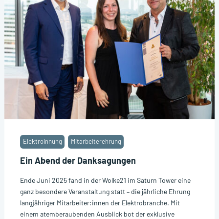
Elektroinnung
Mitarbeiterehrung
Ein Abend der Danksagungen
Ende Juni 2025 fand in der Wolke21 im Saturn Tower eine
ganz besondere Veranstaltung statt – die jährliche Ehrung
langjähriger Mitarbeiter:innen der Elektrobranche. Mit
einem atemberaubenden Ausblick bot der exklusive