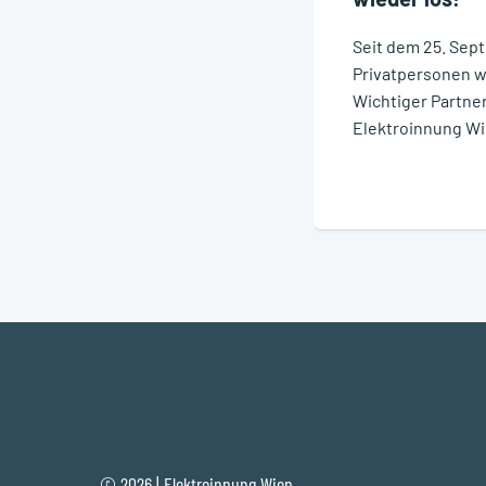
Seit dem 25. Se
Privatpersonen w
Wichtiger Partner 
Elektroinnung Wi
© 2026 | Elektroinnung Wien