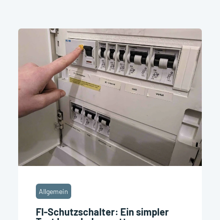
Allgemein
FI-Schutzschalter: Ein simpler