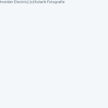
hneider Electric). (c) Kolarik Fotografie