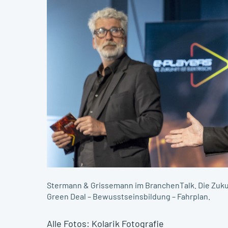
Stermann & Grissemann im BranchenTalk. Die Zukun
Green Deal – Bewusstseinsbildung – Fahrplan.
Alle Fotos: Kolarik Fotografie