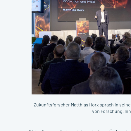
Zukunftsforscher Matthias Horx sprach in seiner
von Forschung, Inn