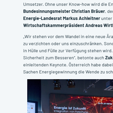
Umsetzer. Ohne unser Know-how wird die Ene
Bundesinnungsmeister Christian Bräuer
, d
Energie-Landesrat Markus Achleitner
unter
Wirtschaftskammerpräsident Andreas Wirt
„Wir stehen vor dem Wandel in eine neue Ära
zu verzichten oder uns einzuschränken. Sond
in Hülle und Fülle zur Verfügung stehen wird
Sicherheit zum Besseren“, betonte auch
Zuk
einleitenden Keynote. Österreich habe dabei
Sachen Energiegewinnung die Wende zu sch