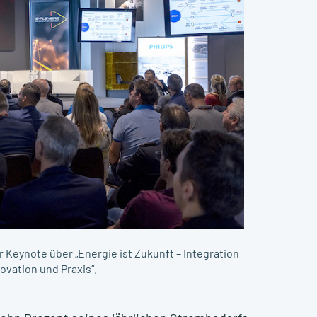
 Keynote über „Energie ist Zukunft – Integration
ovation und Praxis“.