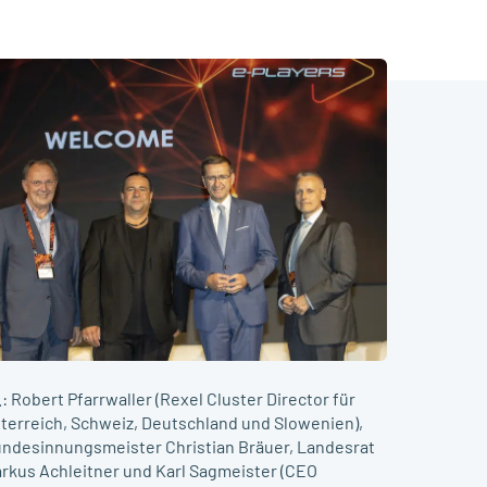
l.: Robert Pfarrwaller (Rexel Cluster Director für
terreich, Schweiz, Deutschland und Slowenien),
ndesinnungsmeister Christian Bräuer, Landesrat
rkus Achleitner und Karl Sagmeister (CEO