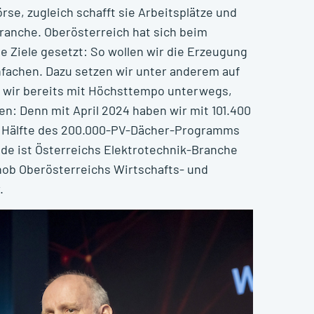
se, zugleich schafft sie Arbeitsplätze und
anche. Oberösterreich hat sich beim
 Ziele gesetzt: So wollen wir die Erzeugung
fachen. Dazu setzen wir unter anderem auf
 wir bereits mit Höchsttempo unterwegs,
gen: Denn mit April 2024 haben wir mit 101.400
ie Hälfte des 200.000-PV-Dächer-Programms
de ist Österreichs Elektrotechnik-Branche
 hob Oberösterreichs Wirtschafts- und
.